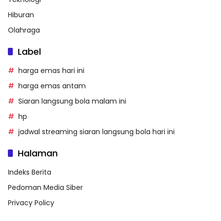
Hiburan
Olahraga
Label
harga emas hari ini
harga emas antam
Siaran langsung bola malam ini
hp
jadwal streaming siaran langsung bola hari ini
Halaman
Indeks Berita
Pedoman Media Siber
Privacy Policy