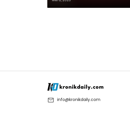
Mei 6, 2025
info@kronikdaily.com