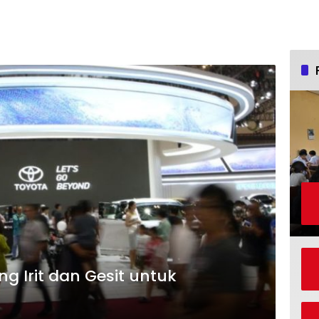
ing Irit dan Gesit untuk