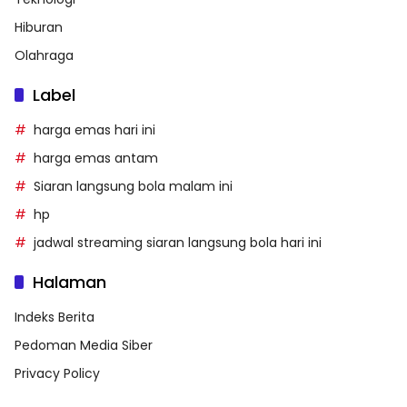
Hiburan
Olahraga
Label
harga emas hari ini
harga emas antam
Siaran langsung bola malam ini
hp
jadwal streaming siaran langsung bola hari ini
Halaman
Indeks Berita
Pedoman Media Siber
Privacy Policy