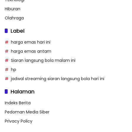
Hiburan
Olahraga
Label
harga emas hari ini
harga emas antam
Siaran langsung bola malam ini
hp
jadwal streaming siaran langsung bola hari ini
Halaman
Indeks Berita
Pedoman Media Siber
Privacy Policy