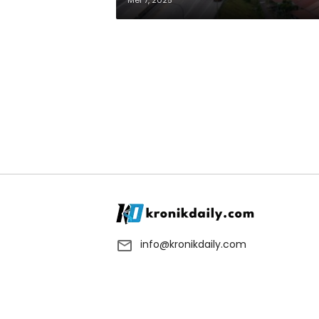
Mei 7, 2025
info@kronikdaily.com