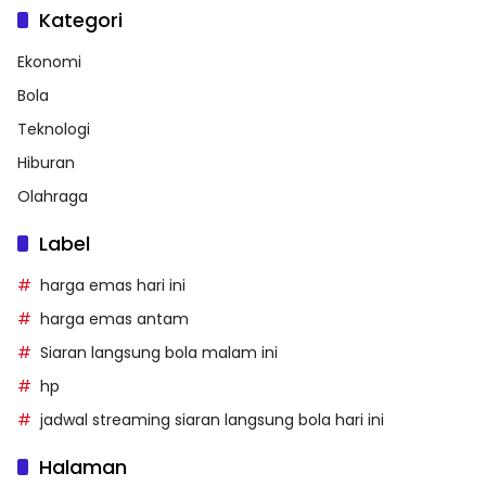
Kategori
Ekonomi
Bola
Teknologi
Hiburan
Olahraga
Label
harga emas hari ini
harga emas antam
Siaran langsung bola malam ini
hp
jadwal streaming siaran langsung bola hari ini
Halaman