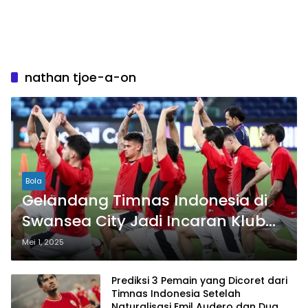
nathan tjoe-a-on
Bola
Gelandang Timnas Indonesia di
Swansea City Jadi Incaran Klub
Liga Inggris
Mei 1, 2025
Prediksi 3 Pemain yang Dicoret dari
Timnas Indonesia Setelah
Naturalisasi Emil Audero dan Dua