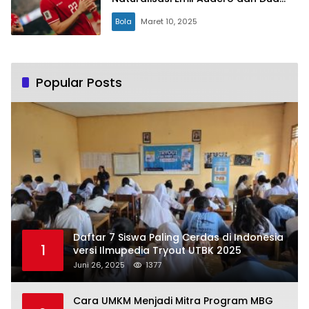
Pemain Lain Rampung
Bola
Maret 10, 2025
Popular Posts
Daftar 7 Siswa Paling Cerdas di Indonesia
1
versi Ilmupedia Tryout UTBK 2025
Juni 26, 2025
1377
Cara UMKM Menjadi Mitra Program MBG