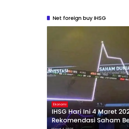
Net foreign buy IHSG
Ekonomi
IHSG Hari Ini 4 Maret 20
Rekomendasi Saham Be