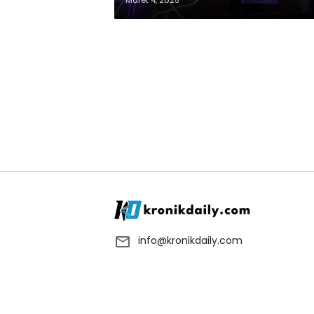
Maret 4, 2025
info@kronikdaily.com