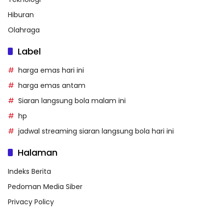
Hiburan
Olahraga
Label
harga emas hari ini
harga emas antam
Siaran langsung bola malam ini
hp
jadwal streaming siaran langsung bola hari ini
Halaman
Indeks Berita
Pedoman Media Siber
Privacy Policy