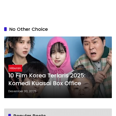
No Other Choice
Hiburan
10 Film Korea Terlaris 2025:
Komedi Kuasai Box Office
Desember 30, 2025
Popular Posts