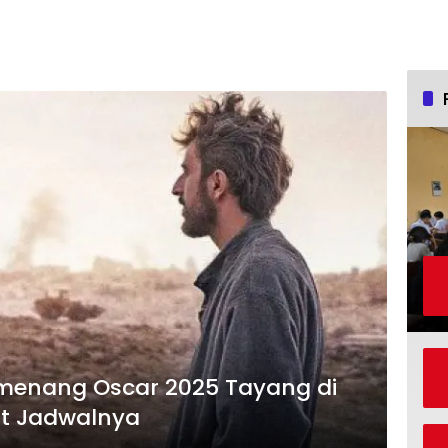
emenang Oscar 2025 Tayang di
at Jadwalnya