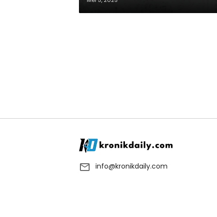
Mei 5, 2025
info@kronikdaily.com