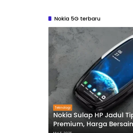
Nokia 5G terbaru
Teknologi
Nokia Sulap HP Jadul Ti
Premium, Harga Bersai