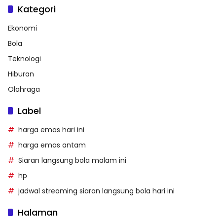
Kategori
Ekonomi
Bola
Teknologi
Hiburan
Olahraga
Label
harga emas hari ini
harga emas antam
Siaran langsung bola malam ini
hp
jadwal streaming siaran langsung bola hari ini
Halaman