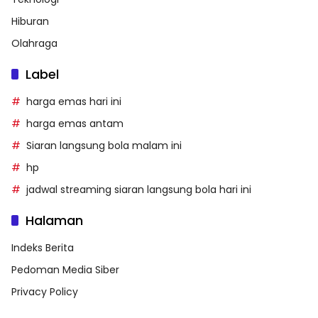
Hiburan
Olahraga
Label
harga emas hari ini
harga emas antam
Siaran langsung bola malam ini
hp
jadwal streaming siaran langsung bola hari ini
Halaman
Indeks Berita
Pedoman Media Siber
Privacy Policy