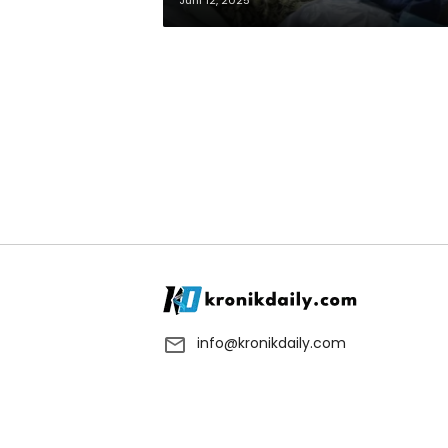
Juni 12, 2025
info@kronikdaily.com