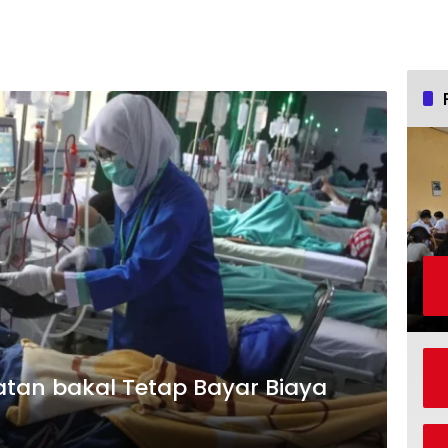
atan bakal Tetap Bayar Biaya