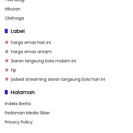
Hiburan
Olahraga
Label
harga emas hari ini
harga emas antam
Siaran langsung bola malam ini
hp
jadwal streaming siaran langsung bola hari ini
Halaman
Indeks Berita
Pedoman Media Siber
Privacy Policy