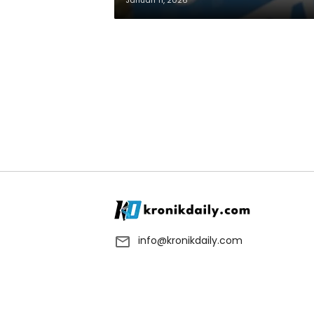
Januari 11, 2026
info@kronikdaily.com