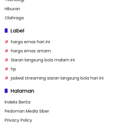
Hiburan
Olahraga
Label
harga emas hari ini
harga emas antam
Siaran langsung bola malam ini
hp
jadwal streaming siaran langsung bola hari ini
Halaman
Indeks Berita
Pedoman Media Siber
Privacy Policy