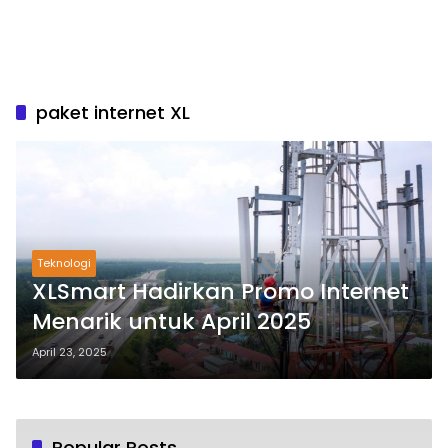
paket internet XL
Teknologi
XLSmart Hadirkan Promo Internet
Menarik untuk April 2025
April 23, 2025
Popular Posts