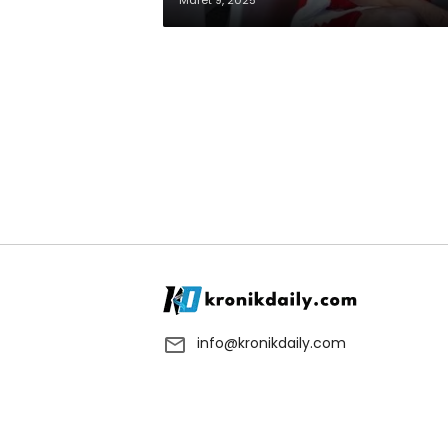
Maret 9, 2025
info@kronikdaily.com