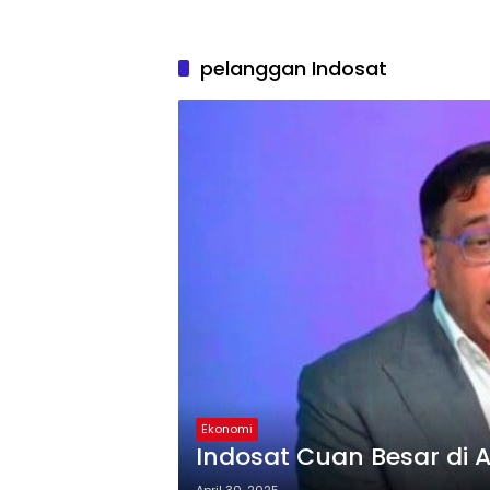
pelanggan Indosat
Ekonomi
Indosat Cuan Besar di 