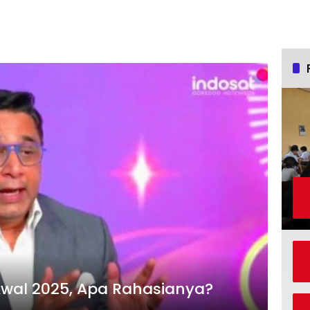
Awal 2025, Apa Rahasianya?