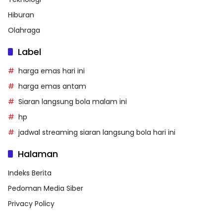
Hiburan
Olahraga
Label
harga emas hari ini
harga emas antam
Siaran langsung bola malam ini
hp
jadwal streaming siaran langsung bola hari ini
Halaman
Indeks Berita
Pedoman Media Siber
Privacy Policy