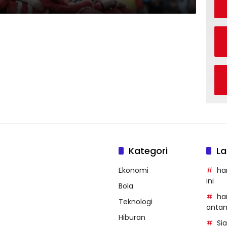
Kategori
La
Ekonomi
ha
ini
Bola
ha
Teknologi
anta
Hiburan
Si