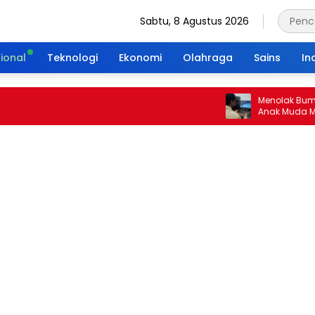
Sabtu, 8 Agustus 2026
ional
Teknologi
Ekonomi
Olahraga
Sains
In
Menolak Bumi Tanp
Anak Muda Merajut 
Portal Waktu