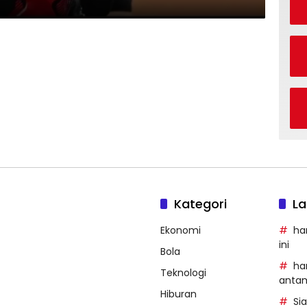
Kategori
La
Ekonomi
ha
ini
Bola
ha
Teknologi
anta
Hiburan
Si