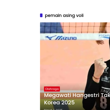
pemain asing voli
Olahraga
Megawati Hangestri Tak 
Korea 2025