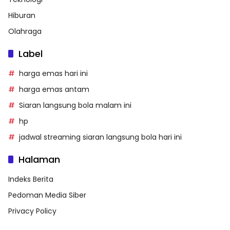
Hiburan
Olahraga
Label
harga emas hari ini
harga emas antam
Siaran langsung bola malam ini
hp
jadwal streaming siaran langsung bola hari ini
Halaman
Indeks Berita
Pedoman Media Siber
Privacy Policy