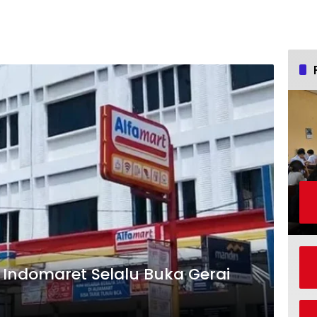
 Indomaret Selalu Buka Gerai