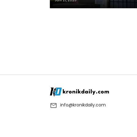
Juni 21, 2025
info@kronikdaily.com