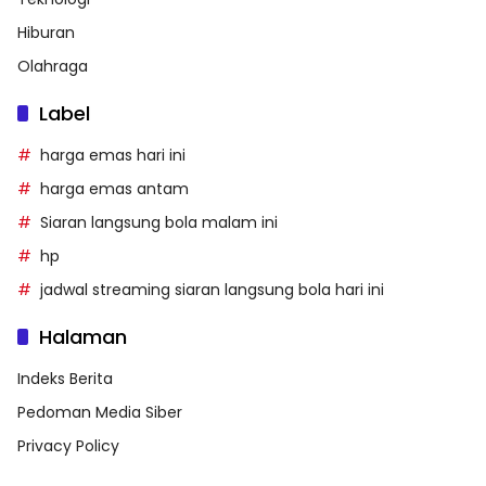
Hiburan
Olahraga
Label
harga emas hari ini
harga emas antam
Siaran langsung bola malam ini
hp
jadwal streaming siaran langsung bola hari ini
Halaman
Indeks Berita
Pedoman Media Siber
Privacy Policy