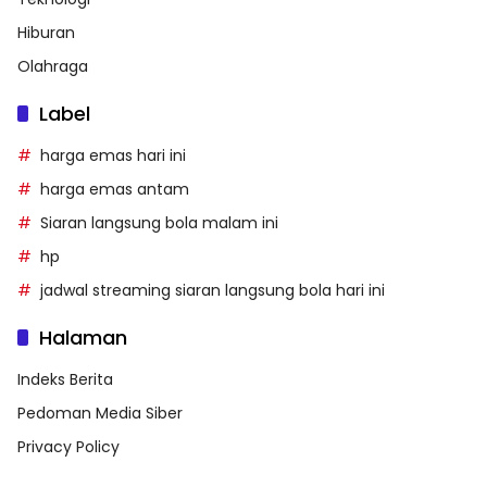
Hiburan
Olahraga
Label
harga emas hari ini
harga emas antam
Siaran langsung bola malam ini
hp
jadwal streaming siaran langsung bola hari ini
Halaman
Indeks Berita
Pedoman Media Siber
Privacy Policy