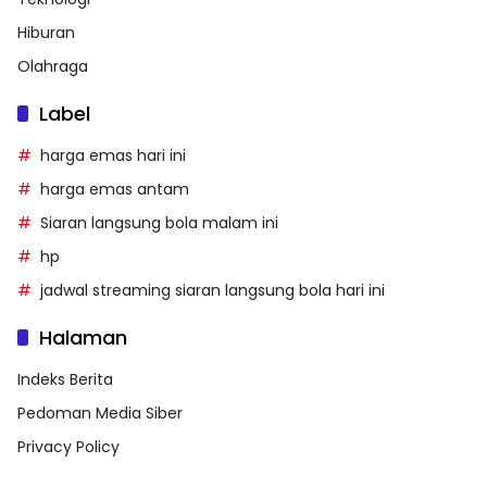
Hiburan
Olahraga
Label
harga emas hari ini
harga emas antam
Siaran langsung bola malam ini
hp
jadwal streaming siaran langsung bola hari ini
Halaman
Indeks Berita
Pedoman Media Siber
Privacy Policy