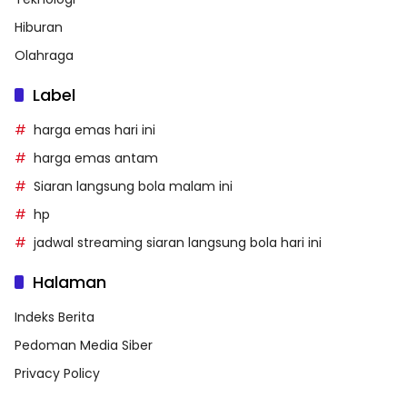
Hiburan
Olahraga
Label
harga emas hari ini
harga emas antam
Siaran langsung bola malam ini
hp
jadwal streaming siaran langsung bola hari ini
Halaman
Indeks Berita
Pedoman Media Siber
Privacy Policy