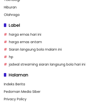
Hiburan
Olahraga
Label
harga emas hari ini
harga emas antam
Siaran langsung bola malam ini
hp
jadwal streaming siaran langsung bola hari ini
Halaman
Indeks Berita
Pedoman Media Siber
Privacy Policy