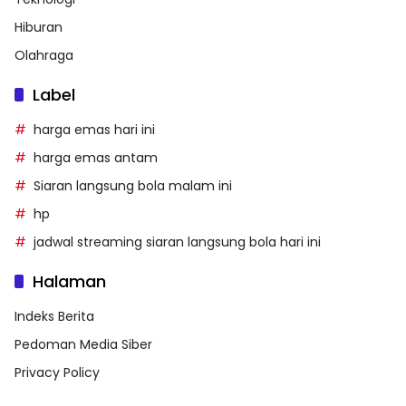
Hiburan
Olahraga
Label
harga emas hari ini
harga emas antam
Siaran langsung bola malam ini
hp
jadwal streaming siaran langsung bola hari ini
Halaman
Indeks Berita
Pedoman Media Siber
Privacy Policy