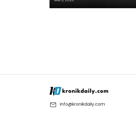
Mei 5, 2025
info@kronikdaily.com