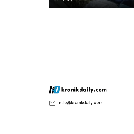
Juni 12, 2025
info@kronikdaily.com