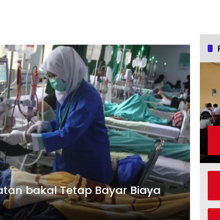
atan bakal Tetap Bayar Biaya