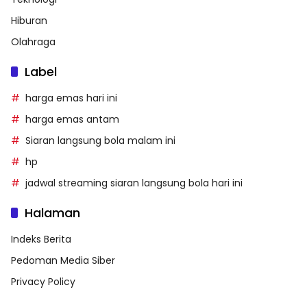
Hiburan
Olahraga
Label
harga emas hari ini
harga emas antam
Siaran langsung bola malam ini
hp
jadwal streaming siaran langsung bola hari ini
Halaman
Indeks Berita
Pedoman Media Siber
Privacy Policy