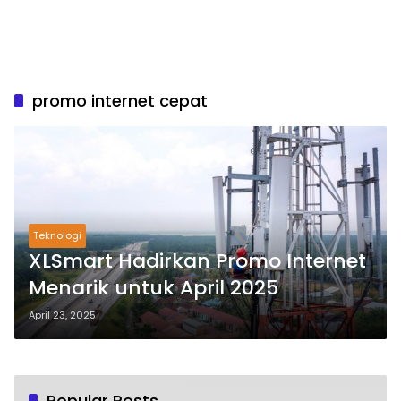
promo internet cepat
Teknologi
XLSmart Hadirkan Promo Internet
Menarik untuk April 2025
April 23, 2025
Popular Posts