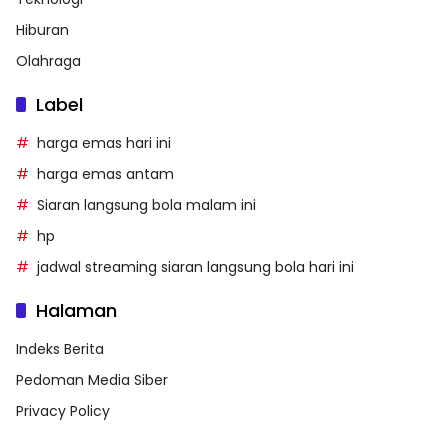
Hiburan
Olahraga
Label
harga emas hari ini
harga emas antam
Siaran langsung bola malam ini
hp
jadwal streaming siaran langsung bola hari ini
Halaman
Indeks Berita
Pedoman Media Siber
Privacy Policy