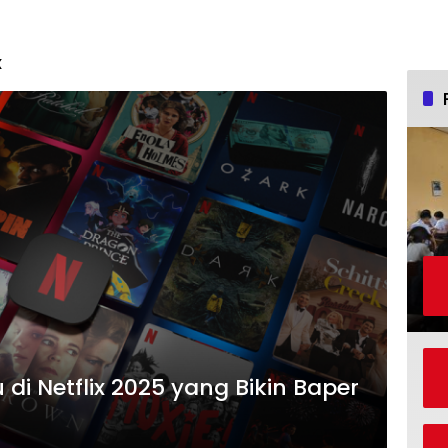
x
 di Netflix 2025 yang Bikin Baper