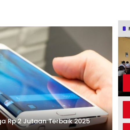
a Rp 2 Jutaan Terbaik 2025