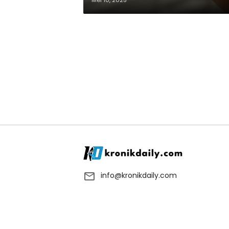
Mei 10, 2025
info@kronikdaily.com