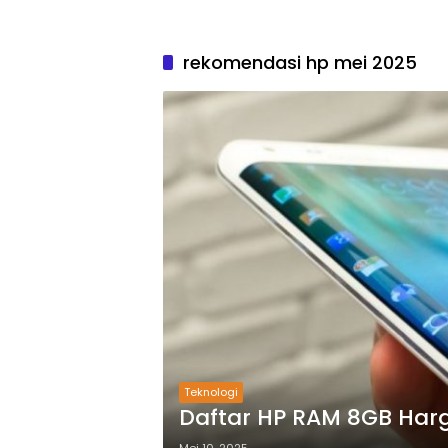
rekomendasi hp mei 2025
Teknologi
Daftar HP RAM 8GB Harg