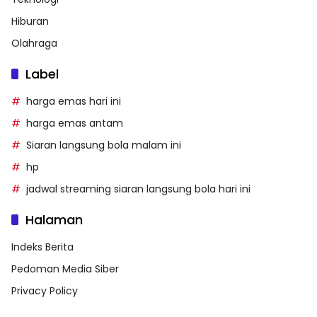
Hiburan
Olahraga
Label
harga emas hari ini
harga emas antam
Siaran langsung bola malam ini
hp
jadwal streaming siaran langsung bola hari ini
Halaman
Indeks Berita
Pedoman Media Siber
Privacy Policy