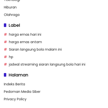
Hiburan
Olahraga
Label
harga emas hari ini
harga emas antam
Siaran langsung bola malam ini
hp
jadwal streaming siaran langsung bola hari ini
Halaman
Indeks Berita
Pedoman Media Siber
Privacy Policy