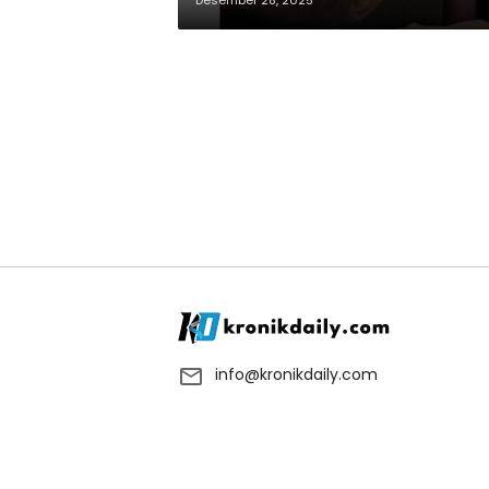
Desember 28, 2025
info@kronikdaily.com