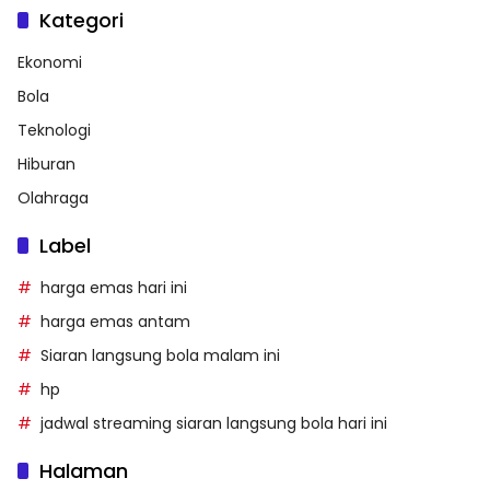
Kategori
Ekonomi
Bola
Teknologi
Hiburan
Olahraga
Label
harga emas hari ini
harga emas antam
Siaran langsung bola malam ini
hp
jadwal streaming siaran langsung bola hari ini
Halaman