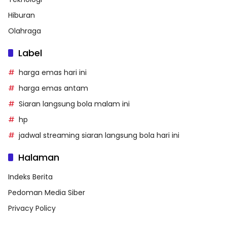
Hiburan
Olahraga
Label
harga emas hari ini
harga emas antam
Siaran langsung bola malam ini
hp
jadwal streaming siaran langsung bola hari ini
Halaman
Indeks Berita
Pedoman Media Siber
Privacy Policy