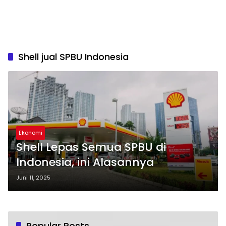
Shell jual SPBU Indonesia
Ekonomi
Shell Lepas Semua SPBU di
Indonesia, ini Alasannya
Juni 11, 2025
Popular Posts