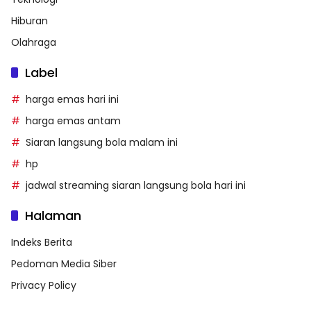
Hiburan
Olahraga
Label
harga emas hari ini
harga emas antam
Siaran langsung bola malam ini
hp
jadwal streaming siaran langsung bola hari ini
Halaman
Indeks Berita
Pedoman Media Siber
Privacy Policy