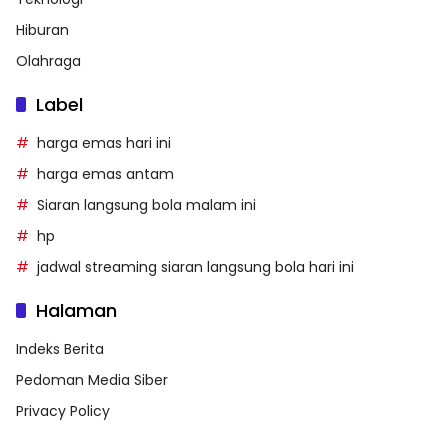
Hiburan
Olahraga
Label
harga emas hari ini
harga emas antam
Siaran langsung bola malam ini
hp
jadwal streaming siaran langsung bola hari ini
Halaman
Indeks Berita
Pedoman Media Siber
Privacy Policy