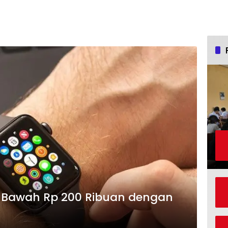
 Bawah Rp 200 Ribuan dengan