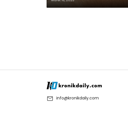
Maret 18, 2025
info@kronikdaily.com