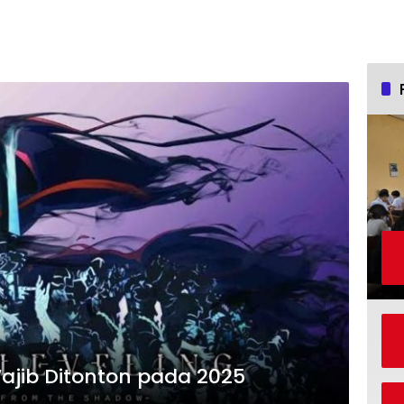
ajib Ditonton pada 2025