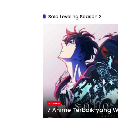
Solo Leveling Season 2
Hiburan
7 Anime Terbaik yang W