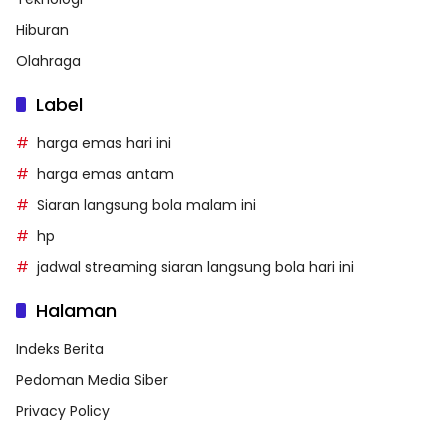
Hiburan
Olahraga
Label
harga emas hari ini
harga emas antam
Siaran langsung bola malam ini
hp
jadwal streaming siaran langsung bola hari ini
Halaman
Indeks Berita
Pedoman Media Siber
Privacy Policy