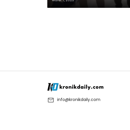
Maret 7, 2025
info@kronikdaily.com