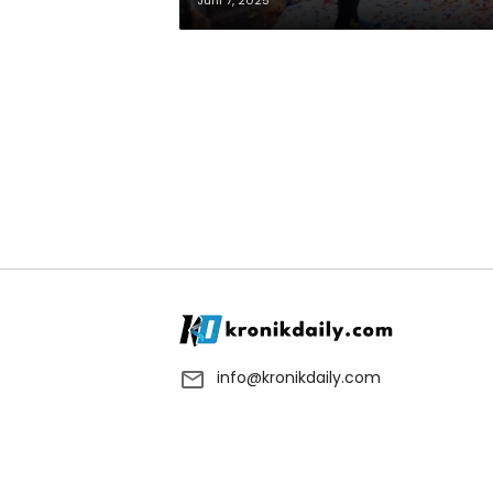
Juni 7, 2025
info@kronikdaily.com