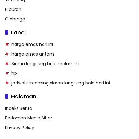
Hiburan
Olahraga
Label
harga emas hari ini
harga emas antam
Siaran langsung bola malam ini
hp
jadwal streaming siaran langsung bola hari ini
Halaman
Indeks Berita
Pedoman Media Siber
Privacy Policy