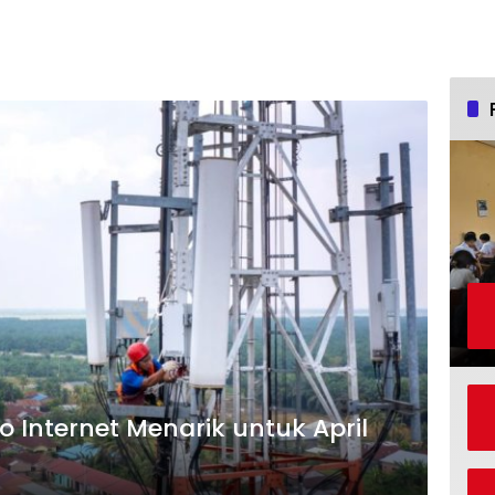
 Internet Menarik untuk April