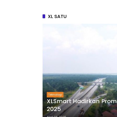
XL SATU
Teknologi
XLSmart Hadirkan Promo
2025