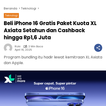
Beranda
Teknologi
Teknologi
Beli iPhone 16 Gratis Paket Kuota XL
Axiata Setahun dan Cashback
hingga Rp1,6 Juta
Rizki
2 Min Baca
April 16, 2025
Program bundling itu hadir lewat kemitraan XL Axiata
dan Apple.