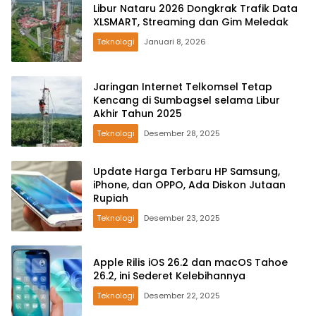
Libur Nataru 2026 Dongkrak Trafik Data
XLSMART, Streaming dan Gim Meledak
Teknologi
Januari 8, 2026
Jaringan Internet Telkomsel Tetap
Kencang di Sumbagsel selama Libur
Akhir Tahun 2025
Teknologi
Desember 28, 2025
Update Harga Terbaru HP Samsung,
iPhone, dan OPPO, Ada Diskon Jutaan
Rupiah
Teknologi
Desember 23, 2025
Apple Rilis iOS 26.2 dan macOS Tahoe
26.2, ini Sederet Kelebihannya
Teknologi
Desember 22, 2025