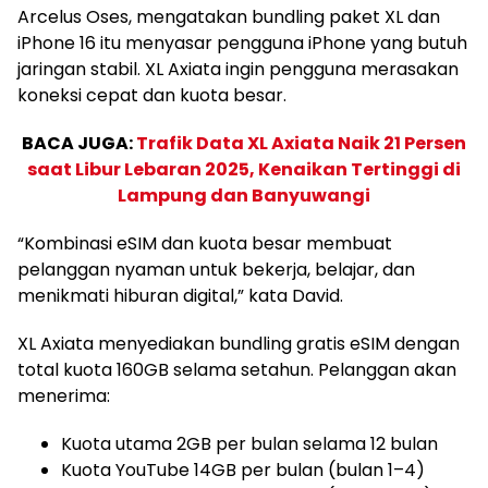
Arcelus Oses, mengatakan bundling paket XL dan
iPhone 16 itu menyasar pengguna iPhone yang butuh
jaringan stabil. XL Axiata ingin pengguna merasakan
koneksi cepat dan kuota besar.
BACA JUGA:
Trafik Data XL Axiata Naik 21 Persen
saat Libur Lebaran 2025, Kenaikan Tertinggi di
Lampung dan Banyuwangi
“Kombinasi eSIM dan kuota besar membuat
pelanggan nyaman untuk bekerja, belajar, dan
menikmati hiburan digital,” kata David.
XL Axiata menyediakan bundling gratis eSIM dengan
total kuota 160GB selama setahun. Pelanggan akan
menerima:
Kuota utama 2GB per bulan selama 12 bulan
Kuota YouTube 14GB per bulan (bulan 1–4)