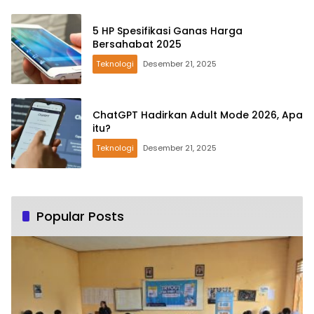
5 HP Spesifikasi Ganas Harga
Bersahabat 2025
Teknologi
Desember 21, 2025
ChatGPT Hadirkan Adult Mode 2026, Apa
itu?
Teknologi
Desember 21, 2025
Popular Posts