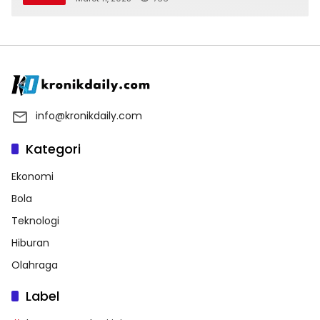
info@kronikdaily.com
Kategori
Ekonomi
Bola
Teknologi
Hiburan
Olahraga
Label