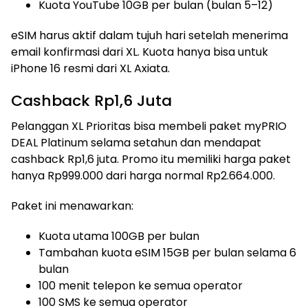
Kuota YouTube 10GB per bulan (bulan 5–12)
eSIM harus aktif dalam tujuh hari setelah menerima
email konfirmasi dari XL. Kuota hanya bisa untuk
iPhone 16 resmi dari XL Axiata.
Cashback Rp1,6 Juta
Pelanggan XL Prioritas bisa membeli paket myPRIO
DEAL Platinum selama setahun dan mendapat
cashback Rp1,6 juta. Promo itu memiliki harga paket
hanya Rp999.000 dari harga normal Rp2.664.000.
Paket ini menawarkan:
Kuota utama 100GB per bulan
Tambahan kuota eSIM 15GB per bulan selama 6
bulan
100 menit telepon ke semua operator
100 SMS ke semua operator