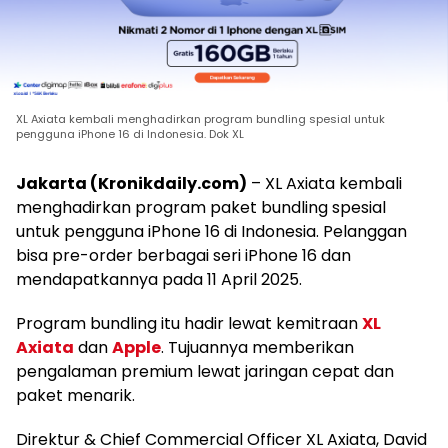
XL Axiata kembali menghadirkan program bundling spesial untuk
pengguna iPhone 16 di Indonesia. Dok XL
Jakarta (Kronikdaily.com)
– XL Axiata kembali
menghadirkan program paket bundling spesial
untuk pengguna iPhone 16 di Indonesia. Pelanggan
bisa pre-order berbagai seri iPhone 16 dan
mendapatkannya pada 11 April 2025.
Program bundling itu hadir lewat kemitraan
XL
Axiata
dan
Apple
. Tujuannya memberikan
pengalaman premium lewat jaringan cepat dan
paket menarik.
Direktur & Chief Commercial Officer XL Axiata, David