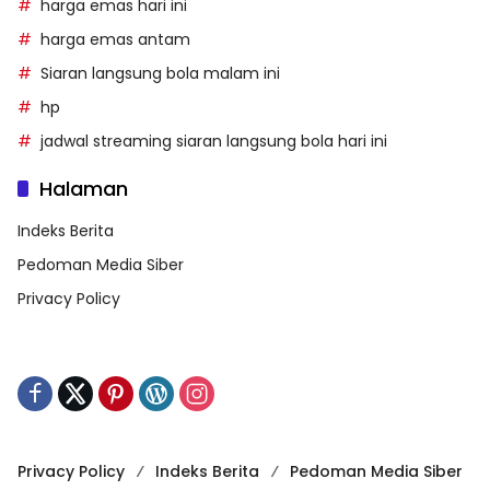
harga emas hari ini
harga emas antam
Siaran langsung bola malam ini
hp
jadwal streaming siaran langsung bola hari ini
Halaman
Indeks Berita
Pedoman Media Siber
Privacy Policy
Privacy Policy
Indeks Berita
Pedoman Media Siber